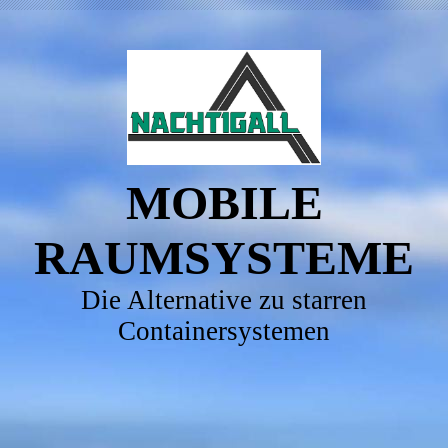
MOBILE
RAUMSYSTEME
Die Alternative zu starren
Containersystemen